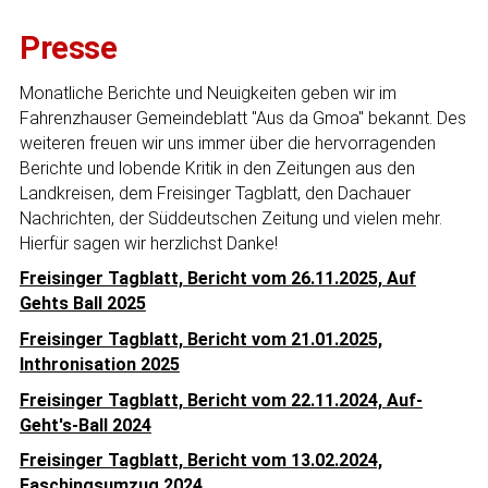
Presse
Monatliche Berichte und Neuigkeiten geben wir im
Fahrenzhauser Gemeindeblatt "Aus da Gmoa" bekannt. Des
weiteren freuen wir uns immer über die hervorragenden
Berichte und lobende Kritik in den Zeitungen aus den
Landkreisen, dem Freisinger Tagblatt, den Dachauer
Nachrichten, der Süddeutschen Zeitung und vielen mehr.
Hierfür sagen wir herzlichst Danke!
Freisinger Tagblatt, Bericht vom 26.11.2025, Auf
Gehts Ball 2025
Freisinger Tagblatt, Bericht vom 21.01.2025,
Inthronisation 2025
Freisinger Tagblatt, Bericht vom 22.11.2024, Auf-
Geht's-Ball 2024
Freisinger Tagblatt, Bericht vom 13.02.2024,
Faschingsumzug 2024