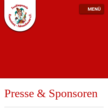
MENÜ
Presse & Sponsoren