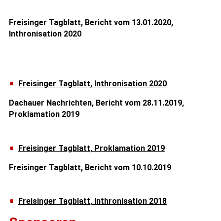
Freisinger Tagblatt, Bericht vom 13.01.2020,
Inthronisation 2020
Freisinger Tagblatt, Inthronisation 2020
Dachauer Nachrichten, Bericht vom 28.11.2019,
Proklamation 2019
Freisinger Tagblatt, Proklamation 2019
Freisinger Tagblatt, Bericht vom 10.10.2019
Freisinger Tagblatt, Inthronisation 2018