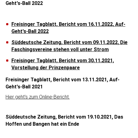
Geht's-Ball 2022
Freisinger Tagblatt, Bericht vom 16.11.2022, Auf-
Geht's-Ball 2022
Süddeutsche Zeitung, Bericht vom 09.11.2022, Die
Faschingsvereine stehen voll unter Strom
Freisinger Tagblatt, Bericht vom 30.11.2021,
Vorstellung der Prinzenpaare
Freisinger Tagblatt, Bericht vom 13.11.2021, Auf-
Geht's-Ball 2021
Hier geht's zum Online-Bericht.
Süddeutsche Zeitung, Bericht vom 19.10.2021, Das
Hoffen und Bangen hat ein Ende