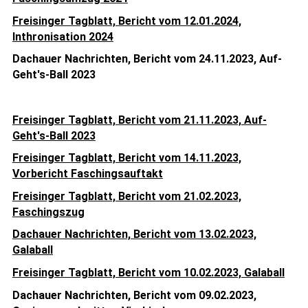
Freisinger Tagblatt, Bericht vom 12.01.2024,
Inthronisation 2024
Dachauer Nachrichten, Bericht vom 24.11.2023, Auf-
Geht's-Ball 2023
Freisinger Tagblatt, Bericht vom 21.11.2023, Auf-
Geht's-Ball 2023
Freisinger Tagblatt, Bericht vom 14.11.2023,
Vorbericht Faschingsauftakt
Freisinger Tagblatt, Bericht vom 21.02.2023,
Faschingszug
Dachauer Nachrichten, Bericht vom 13.02.2023,
Galaball
Freisinger Tagblatt, Bericht vom 10.02.2023, Galaball
Dachauer Nachrichten, Bericht vom 09.02.2023,