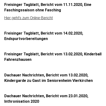
Freisinger Tagblatt, Bericht vom 11.11.2020, Eine
Faschingssaison ohne Fasching
Hier geht's zum Online-Bericht
.
Freisinger Tagblatt, Bericht vom 14.02.2020,
Endspurtvorbereitungen
Freisinger Tagblatt, Bericht vom 13.02.2020, Kinderball
Fahrenzhausen
Dachauer Nachrichten, Bericht vom 13.02.2020,
Kindergarde zu Gast im Seniorenheim Vierkirchen
Dachauer Nachrichten, Bericht vom 23.01.2020,
Inthronisation 2020