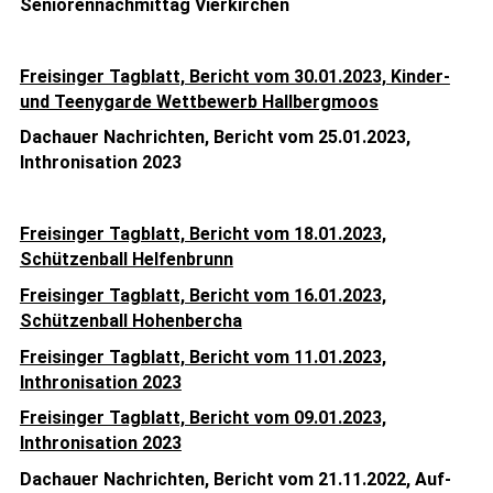
Seniorennachmittag Vierkirchen
Freisinger Tagblatt, Bericht vom 30.01.2023, Kinder-
und Teenygarde Wettbewerb Hallbergmoos
Dachauer Nachrichten, Bericht vom 25.01.2023,
Inthronisation 2023
Freisinger Tagblatt, Bericht vom 18.01.2023,
Schützenball Helfenbrunn
Freisinger Tagblatt, Bericht vom 16.01.2023,
Schützenball Hohenbercha
Freisinger Tagblatt, Bericht vom 11.01.2023,
Inthronisation 2023
Freisinger Tagblatt, Bericht vom 09.01.2023,
Inthronisation 2023
Dachauer Nachrichten, Bericht vom 21.11.2022, Auf-