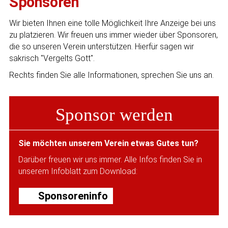
Sponsoren
Wir bieten Ihnen eine tolle Möglichkeit Ihre Anzeige bei uns
zu platzieren. Wir freuen uns immer wieder über Sponsoren,
die so unseren Verein unterstützen. Hierfür sagen wir
sakrisch "Vergelts Gott".
Rechts finden Sie alle Informationen, sprechen Sie uns an.
Sponsor werden
Sie möchten unserem Verein etwas Gutes tun?
Darüber freuen wir uns immer. Alle Infos finden Sie in
unserem Infoblatt zum Download:
Sponsoreninfo