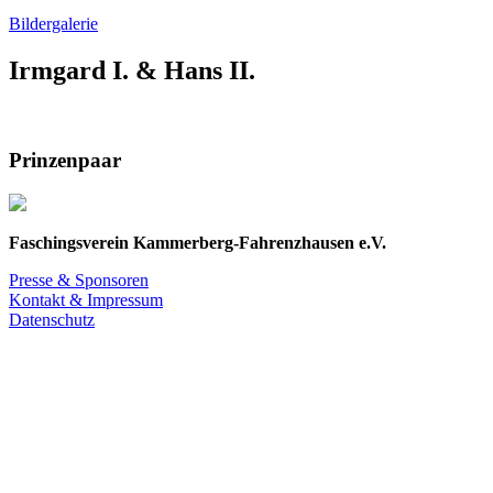
Bildergalerie
Irmgard I. & Hans II.
Prinzenpaar
Faschingsverein Kammerberg-Fahrenzhausen e.V.
Presse & Sponsoren
Kontakt & Impressum
Datenschutz