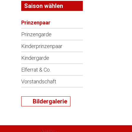
Saison wählen
Prinzenpaar
Prinzengarde
Kinderprinzenpaar
Kindergarde
Elferrat & Co.
Vorstandschaft
Bildergalerie