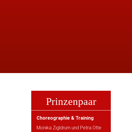
Prinzenpaar
Choreographie & Training
Monika Zigldrum und Petra Otte