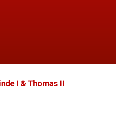
inde I & Thomas II