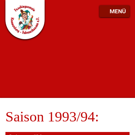
MENÜ
Saison 1993/94: