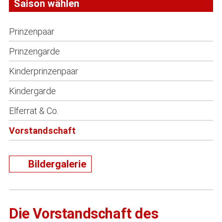
Saison wählen
Prinzenpaar
Prinzengarde
Kinderprinzenpaar
Kindergarde
Elferrat & Co.
Vorstandschaft
Bildergalerie
Die Vorstandschaft des