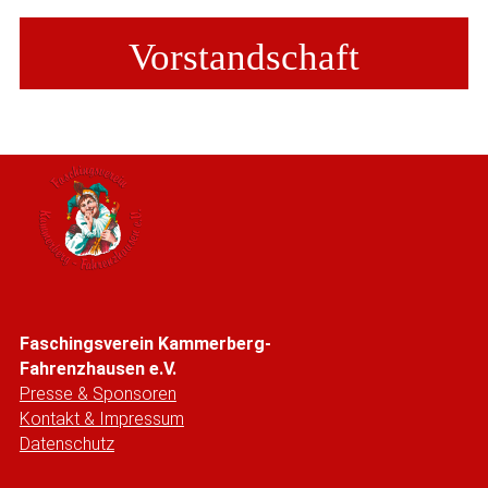
Vorstandschaft
Faschingsverein Kammerberg-
Fahrenzhausen e.V.
Presse & Sponsoren
Kontakt & Impressum
Datenschutz