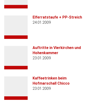
Elferratstaufe + PP-Streich
24.01.2009
Auftritte in Vierkirchen und
Hohenkammer
23.01.2009
Kaffeetrinken beim
Hofmarschall Chicco
23.01.2009