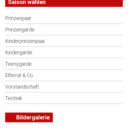
Saison wählen
Prinzenpaar
Prinzengarde
Kinderprinzenpaar
Kindergarde
Teenygarde
Elferrat & Co.
Vorstandschaft
Technik
Bildergalerie