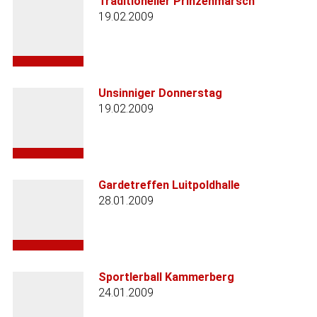
Traditioneller Prinzenmarsch
19.02.2009
Unsinniger Donnerstag
19.02.2009
Gardetreffen Luitpoldhalle
28.01.2009
Sportlerball Kammerberg
24.01.2009