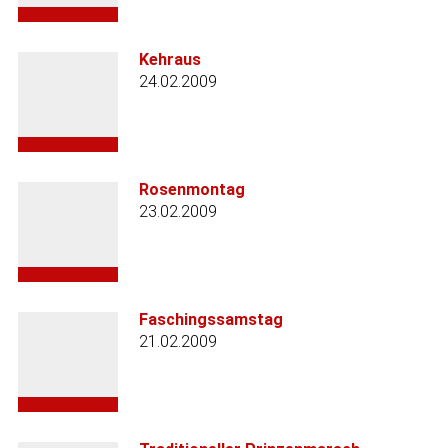
Kehraus
24.02.2009
Rosenmontag
23.02.2009
Faschingssamstag
21.02.2009