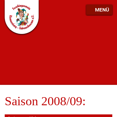
MENÜ
Saison 2008/09: