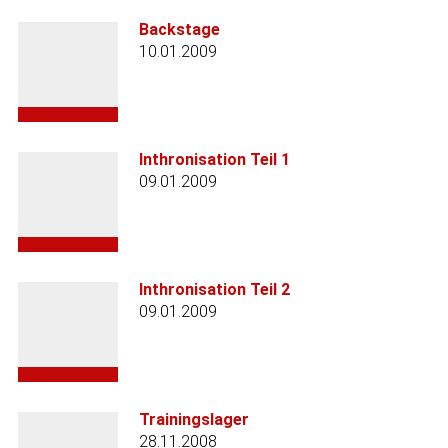
Backstage
10.01.2009
Inthronisation Teil 1
09.01.2009
Inthronisation Teil 2
09.01.2009
Trainingslager
28.11.2008