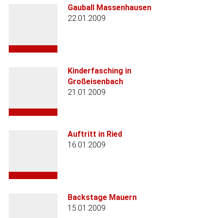
Gauball Massenhausen
22.01.2009
Kinderfasching in
Großeisenbach
21.01.2009
Auftritt in Ried
16.01.2009
Backstage Mauern
15.01.2009