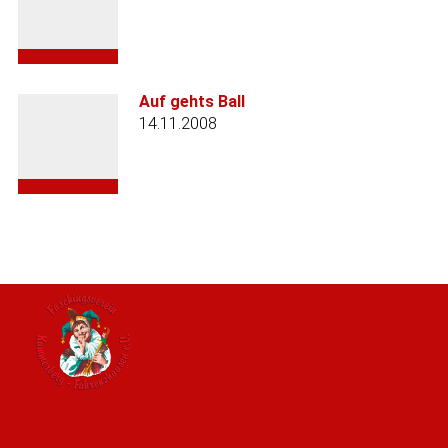
Auf gehts Ball
14.11.2008