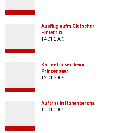
Ausflug aufm Gletscher
Hintertux
14.01.2009
Kaffeetrinken beim
Prinzenpaar
12.01.2009
Auftritt in Hohenbercha
11.01.2009