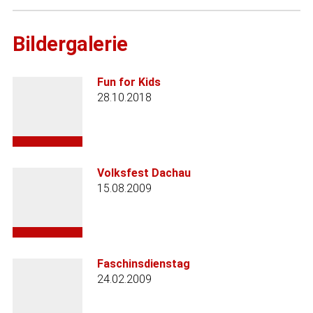
Bildergalerie
Fun for Kids
28.10.2018
Volksfest Dachau
15.08.2009
Faschinsdienstag
24.02.2009